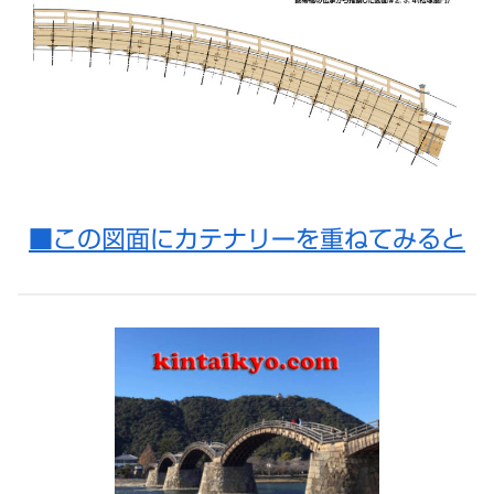
■この図面にカテナリーを重ねてみると