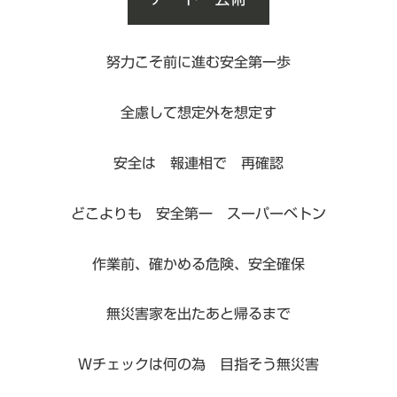
努力こそ前に進む安全第一歩
全慮して想定外を想定す
安全は 報連相で 再確認
どこよりも 安全第一 スーパーベトン
作業前、確かめる危険、安全確保
無災害家を出たあと帰るまで
Wチェックは何の為 目指そう無災害