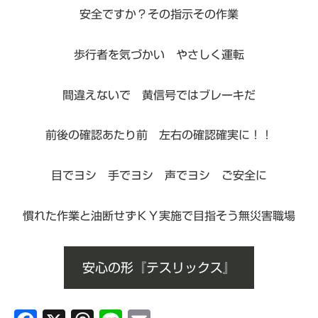
安全ですか？その指示その作業
歩行者を気づかい やさしく運転
間違えないで 黄信号ではブレーキだ
前後の確認あたり前 左右の確認確実に！！
目でヨシ 手でヨシ 声でヨシ ご安全に
慣れた作業と油断せずＫＹ実施で目指そう無災害職場
安心の形『テスリックス』