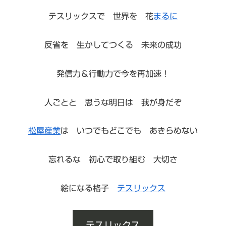
テスリックスで 世界を 花
まるに
反省を 生かしてつくる 未来の成功
発信力＆行動力で今を再加速！
人ごとと 思うな明日は 我が身だぞ
松屋産業
は いつでもどこでも あきらめない
忘れるな 初心で取り組む 大切さ
絵になる格子
テスリックス
テスリックス