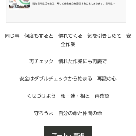
適な日常生活を支え、そして安全安心を提供することにあります。日常生…
同じ事 何度もすると 慣れてくる 気を引きしめて 安
全作業
再チェック 慣れた作業にも再識で
安全はダブルチェックから始まる 再識の心
くせづけよう 報・連・相と 再確認
守ろうよ 自分の命と仲間の命
アート・芸術