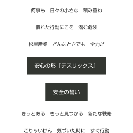
何事も 日々の小さな 積み重ね
慣れた行動にこそ 潜む危険
松屋産業 どんなときでも 全力だ
安心の形『テスリックス』
安全の誓い
きっとある きっと見つかる 新たな戦略
こりゃいけん 気づいた時に すぐ行動